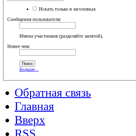
Искать только в заголовках
Сообщения пользователя:
Имена участников (разделяйте запятой).
Новее чем:
Больше...
Обратная связь
Главная
Вверх
RSS