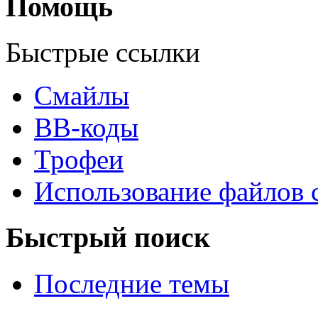
Помощь
Быстрые ссылки
Смайлы
BB-коды
Трофеи
Использование файлов 
Быстрый поиск
Последние темы