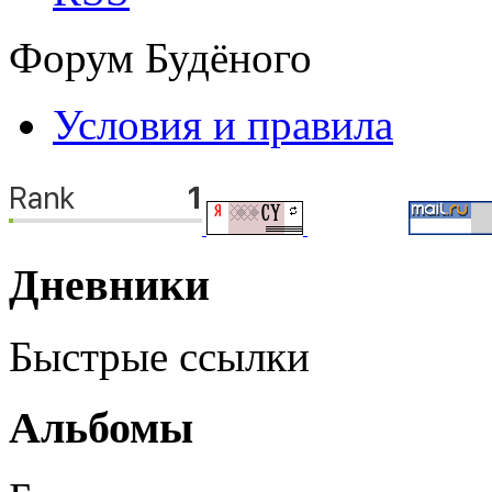
Форум Будёного
Условия и правила
Дневники
Быстрые ссылки
Альбомы