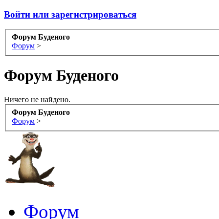
Войти или зарегистрироваться
Форум Буденого
Форум
>
Форум Буденого
Ничего не найдено.
Форум Буденого
Форум
>
Форум