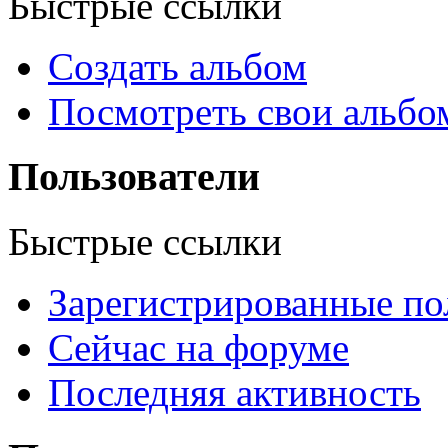
Быстрые ссылки
Создать альбом
Посмотреть свои альб
Пользователи
Быстрые ссылки
Зарегистрированные по
Сейчас на форуме
Последняя активность