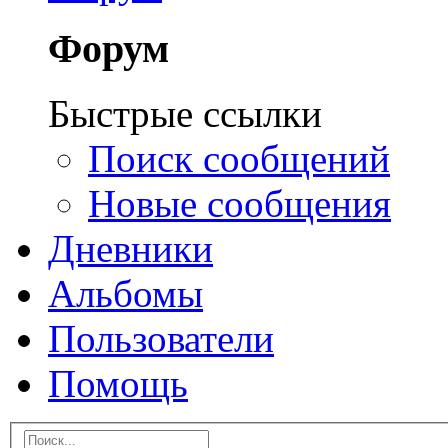
Форум
Быстрые ссылки
Поиск сообщений
Новые сообщения
Дневники
Альбомы
Пользователи
Помощь