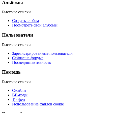
Альбомы
Быстрые ссылки
Создать альбом
Посмотреть свои альбомы
Пользователи
Быстрые ссылки
Зарегистрированные пользователи
Сейчас на форуме
Последняя активность
Помощь
Быстрые ссылки
Смайлы
BB-коды
Трофеи
Использование файлов cookie