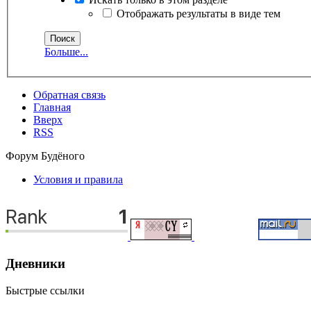
Отображать результаты в виде тем
Больше...
Обратная связь
Главная
Вверх
RSS
Форум Будёного
Условия и правила
Дневники
Быстрые ссылки