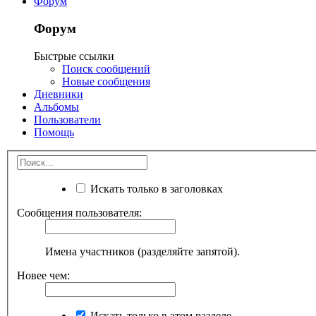
Форум
Форум
Быстрые ссылки
Поиск сообщений
Новые сообщения
Дневники
Альбомы
Пользователи
Помощь
Искать только в заголовках
Сообщения пользователя:
Имена участников (разделяйте запятой).
Новее чем:
Искать только в этом разделе