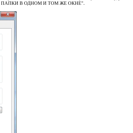
АТЬ ПАПКИ В ОДНОМ И ТОМ ЖЕ ОКНЕ".