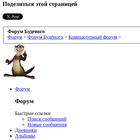
Поделиться этой страницей
Форум Буденого
Форум
>
Форум Будёного
>
Компьютерный форум
>
Форум
Форум
Быстрые ссылки
Поиск сообщений
Новые сообщения
Дневники
Альбомы