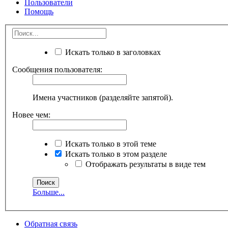
Пользователи
Помощь
Искать только в заголовках
Сообщения пользователя:
Имена участников (разделяйте запятой).
Новее чем:
Искать только в этой теме
Искать только в этом разделе
Отображать результаты в виде тем
Больше...
Обратная связь