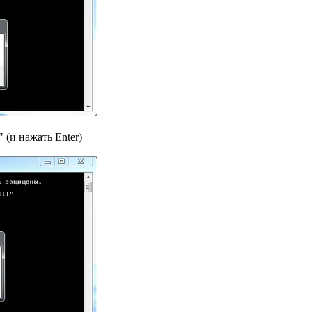
" (и нажать Enter)