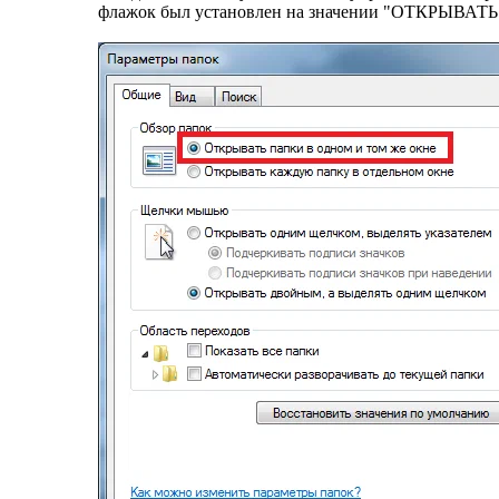
флажок был установлен на значении "ОТКРЫВ