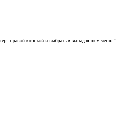
ютер" правой кнопкой и выбрать в выпадающем меню "