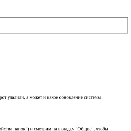
рот удалили, а может и какое обновление системы
ойства папок") и смотрим на вкладку "Общие", чтобы