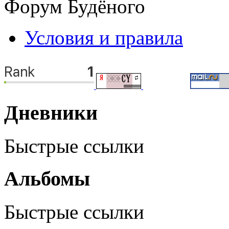
Форум Будёного
Условия и правила
Дневники
Быстрые ссылки
Альбомы
Быстрые ссылки