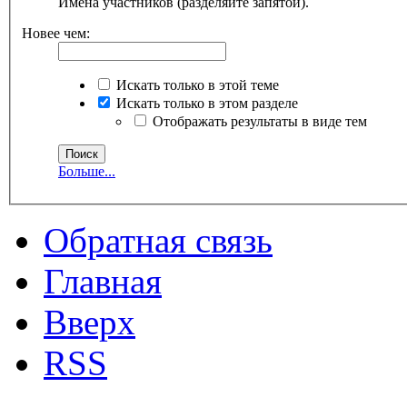
Имена участников (разделяйте запятой).
Новее чем:
Искать только в этой теме
Искать только в этом разделе
Отображать результаты в виде тем
Больше...
Обратная связь
Главная
Вверх
RSS