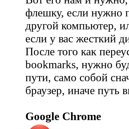
флешку, если нужно 
другой компьютер, ил
если у вас жесткий ди
После того как переу
bookmarks, нужно бу
пути, само собой сна
браузер, иначе путь в
Google Chrome