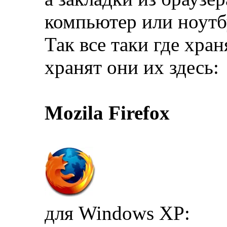
компьютер или ноутб
Так все таки где хра
хранят они их здесь:
Mozila Firefox
для Windows XP: