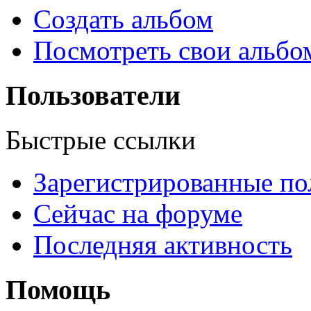
Создать альбом
Посмотреть свои альб
Пользователи
Быстрые ссылки
Зарегистрированные по
Сейчас на форуме
Последняя активность
Помощь