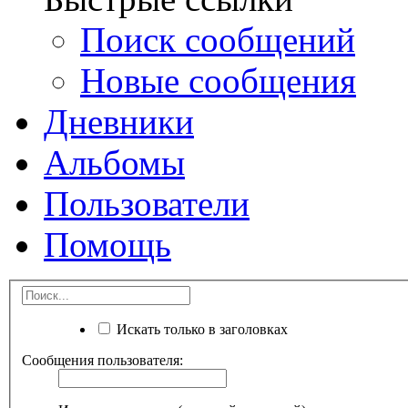
Поиск сообщений
Новые сообщения
Дневники
Альбомы
Пользователи
Помощь
Искать только в заголовках
Сообщения пользователя: