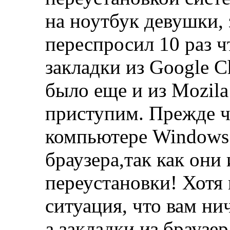
на ноутбук девушки, 
переспросил 10 раз ч
закладки из Google C
было еще и из Mozila
приступим. Прежде ч
компьютере Windows 
браузера,так как они
переустановки! Хотя 
ситуация, что вам ни
а закладки из браузе