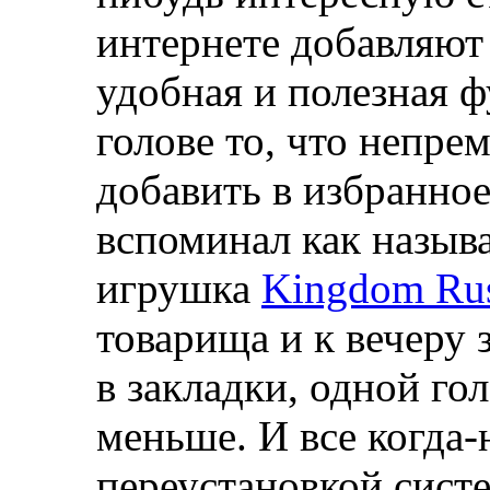
интернете добавляют 
удобная и полезная ф
голове то, что непре
добавить в избранное
вспоминал как назыв
игрушка
Kingdom Ru
товарища и к вечеру 
в закладки, одной г
меньше. И все когда-
переустановкой сист