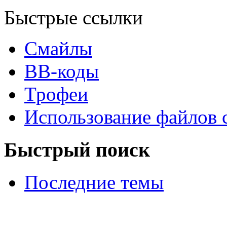
Быстрые ссылки
Смайлы
BB-коды
Трофеи
Использование файлов 
Быстрый поиск
Последние темы