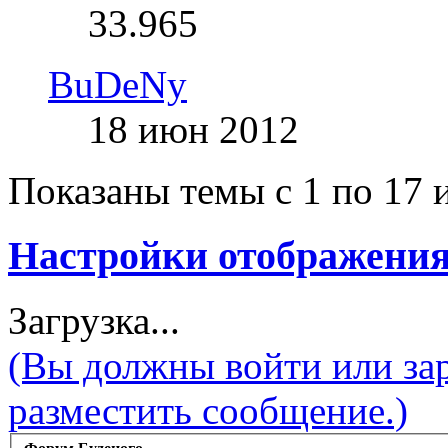
33.965
BuDeNy
18 июн 2012
Показаны темы с 1 по 17 
Настройки отображения
Загрузка...
(Вы должны войти или зар
разместить сообщение.)