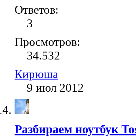
Ответов:
3
Просмотров:
34.532
Кирюша
9 июл 2012
Разбираем ноутбук Tos