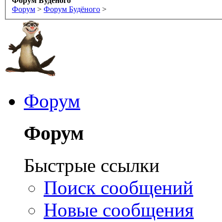
Форум Буденого
Форум
>
Форум Будёного
>
Форум
Форум
Быстрые ссылки
Поиск сообщений
Новые сообщения