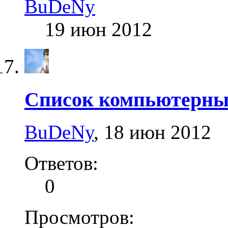
BuDeNy
19 июн 2012
Список компьютерны
BuDeNy
,
18 июн 2012
Ответов:
0
Просмотров: