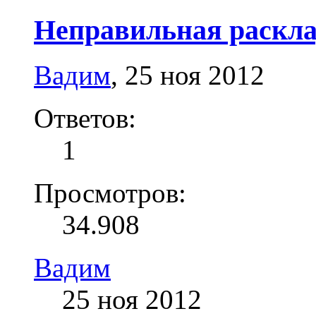
Неправильная раскл
Вадим
,
25 ноя 2012
Ответов:
1
Просмотров:
34.908
Вадим
25 ноя 2012