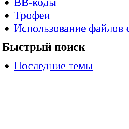
BB-коды
Трофеи
Использование файлов 
Быстрый поиск
Последние темы