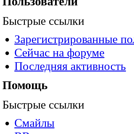
Пользователи
Быстрые ссылки
Зарегистрированные по
Сейчас на форуме
Последняя активность
Помощь
Быстрые ссылки
Смайлы