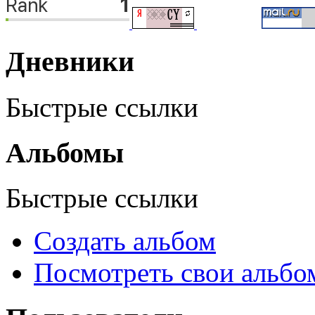
Дневники
Быстрые ссылки
Альбомы
Быстрые ссылки
Создать альбом
Посмотреть свои альб