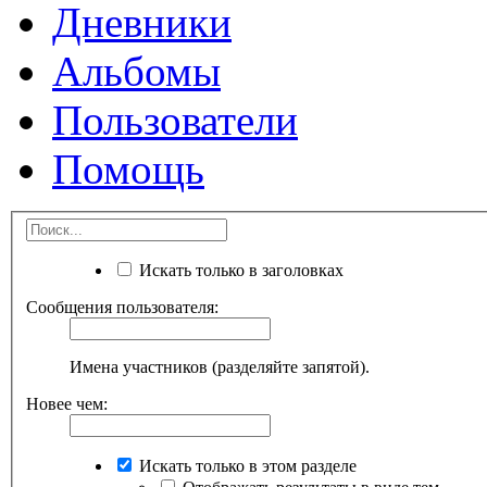
Дневники
Альбомы
Пользователи
Помощь
Искать только в заголовках
Сообщения пользователя:
Имена участников (разделяйте запятой).
Новее чем:
Искать только в этом разделе