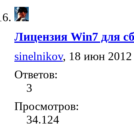
Лицензия Win7 для с
sinelnikov
,
18 июн 2012
Ответов:
3
Просмотров:
34.124