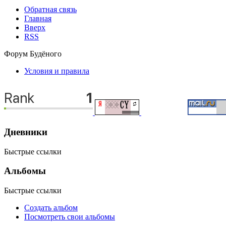
Обратная связь
Главная
Вверх
RSS
Форум Будёного
Условия и правила
Дневники
Быстрые ссылки
Альбомы
Быстрые ссылки
Создать альбом
Посмотреть свои альбомы