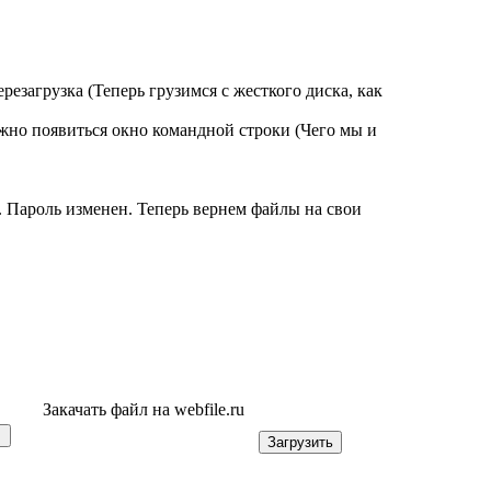
загрузка (Теперь грузимся с жесткого диска, как
олжно появиться окно командной строки (Чего мы и
. Пароль изменен. Теперь вернем файлы на свои
Закачать файл на webfile.ru