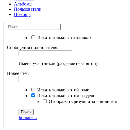
Альбомы
Пользователи
Помощь
Искать только в заголовках
Сообщения пользователя:
Имена участников (разделяйте запятой).
Новее чем:
Искать только в этой теме
Искать только в этом разделе
Отображать результаты в виде тем
Больше...