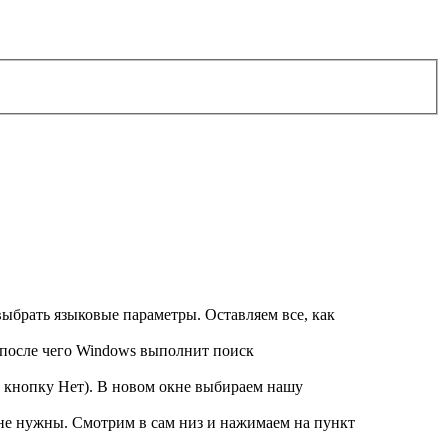
ыбрать языковые параметры. Оставляем все, как
 после чего Windows выполнит поиск
м кнопку Нет). В новом окне выбираем нашу
 не нужны. Смотрим в сам низ и нажимаем на пункт